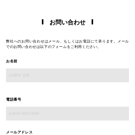
お問い合わせ
弊社へのお問い合わせはメール、もしくはお電話にて承ります。
メール
でのお問い合わせは以下のフォームをご利用ください。
お名前
電話番号
メールアドレス