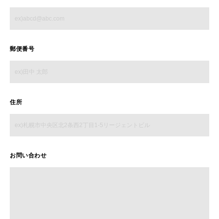
郵便番号
住所
お問い合わせ