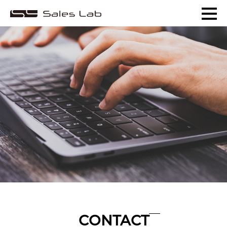
CONTACT