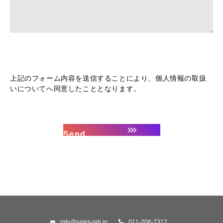
上記のフォーム内容を送信することにより、個人情報の取扱
いについてへ同意したこととなります。
info@sales-lab.jp
011-206-7317